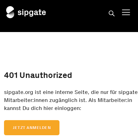
401
Unauthorized
sipgate.org ist eine interne Seite, die nur für sipgate
Mitarbeiter:innen zugänglich ist. Als Mitarbeiter:in
kannst Du dich hier einloggen:
JETZT ANMELDEN