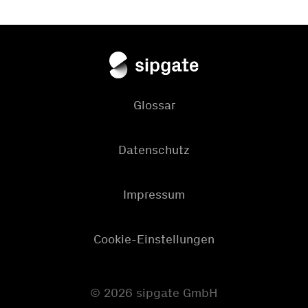
Glossar
Datenschutz
Impressum
Cookie-Einstellungen
© 2026 sipgate GmbH