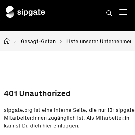
Gesagt-Getan
Liste unserer Unternehmen
401
Unauthorized
sipgate.org ist eine interne Seite, die nur für sipgate
Mitarbeiter:innen zugänglich ist. Als Mitarbeiter:in
kannst Du dich hier einloggen: