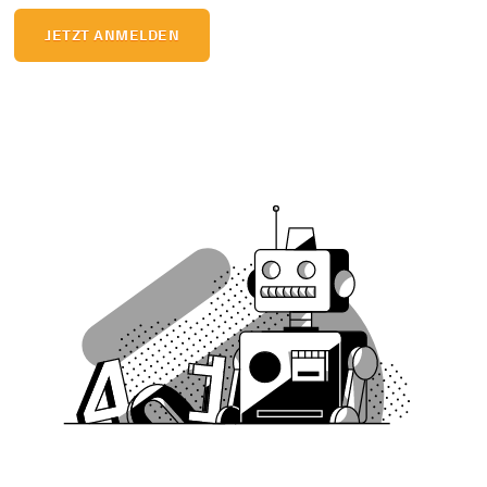
JETZT ANMELDEN